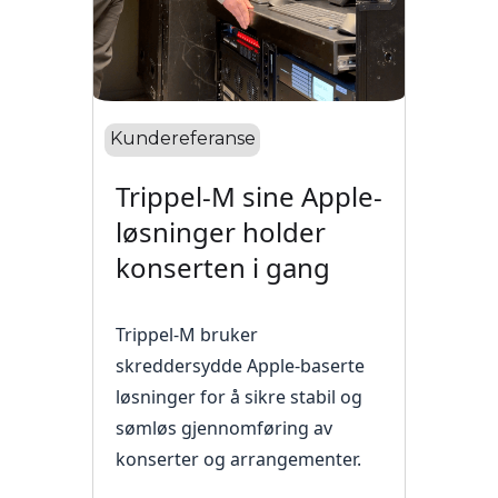
Kundereferanse
Trippel-M sine Apple-
løsninger holder
konserten i gang
Trippel-M bruker
skreddersydde Apple-baserte
løsninger for å sikre stabil og
sømløs gjennomføring av
konserter og arrangementer.