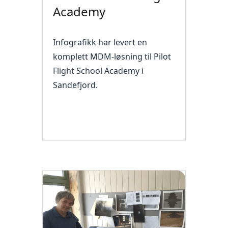
Academy
Infografikk har levert en
komplett MDM-løsning til Pilot
Flight School Academy i
Sandefjord.