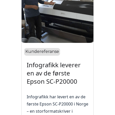
Kundereferanse
Infografikk leverer
en av de første
Epson SC-P20000
Infografikk har levert en av de
første Epson SC-P20000 i Norge
– en storformatskriver i