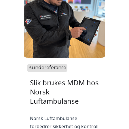
Kundereferanse
Slik brukes MDM hos
Norsk
Luftambulanse
Norsk Luftambulanse
forbedrer sikkerhet og kontroll