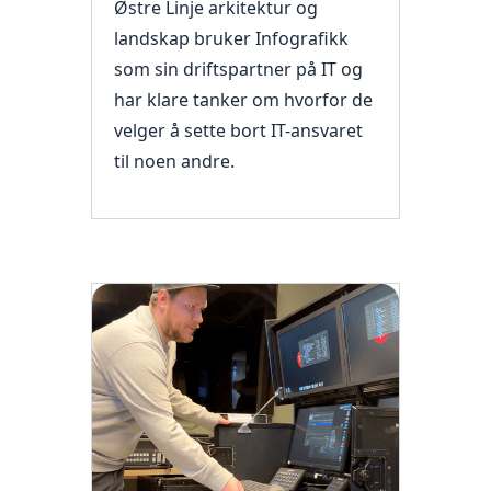
Østre Linje arkitektur og
landskap bruker Infografikk
som sin driftspartner på IT og
har klare tanker om hvorfor de
velger å sette bort IT-ansvaret
til noen andre.