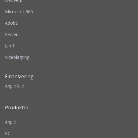
Nettverk
Microsoft 365
Adobe
Server
Jamf
Videolagring
Finansiering
Apple leie
Produkter
Apple
PC