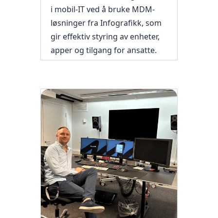
i mobil-IT ved å bruke MDM-
løsninger fra Infografikk, som
gir effektiv styring av enheter,
apper og tilgang for ansatte.