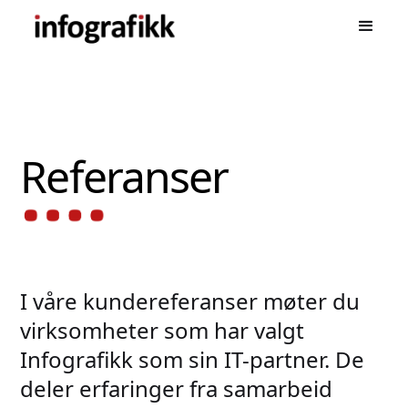
Referanser
I våre kundereferanser møter du
virksomheter som har valgt
Infografikk som sin IT-partner. De
deler erfaringer fra samarbeid