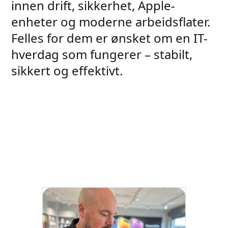
innen drift, sikkerhet, Apple-
enheter og moderne arbeidsflater.
Felles for dem er ønsket om en IT-
hverdag som fungerer – stabilt,
sikkert og effektivt.