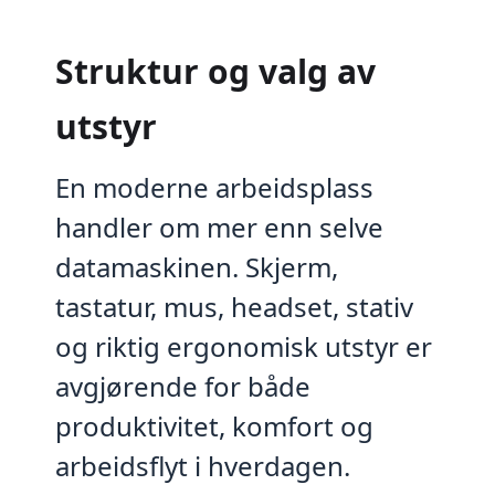
Struktur og valg av
utstyr
En moderne arbeidsplass
handler om mer enn selve
datamaskinen. Skjerm,
tastatur, mus, headset, stativ
og riktig ergonomisk utstyr er
avgjørende for både
produktivitet, komfort og
arbeidsflyt i hverdagen.