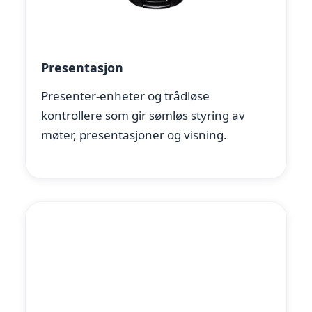
Presentasjon
Presenter-enheter og trådløse
kontrollere som gir sømløs styring av
møter, presentasjoner og visning.