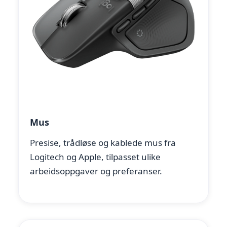
Mus
Presise, trådløse og kablede mus fra
Logitech og Apple, tilpasset ulike
arbeidsoppgaver og preferanser.