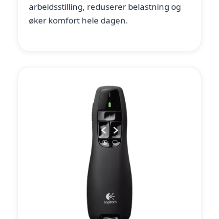
arbeidsstilling, reduserer belastning og
øker komfort hele dagen.