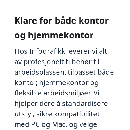
Klare for både kontor
og hjemmekontor
Hos Infografikk leverer vi alt
av profesjonelt tilbehør til
arbeidsplassen, tilpasset både
kontor, hjemmekontor og
fleksible arbeidsmiljøer. Vi
hjelper dere å standardisere
utstyr, sikre kompatibilitet
med PC og Mac, og velge