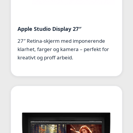
Apple Studio Display 27″
27″ Retina-skjerm med imponerende
klarhet, farger og kamera – perfekt for
kreativt og proff arbeid.