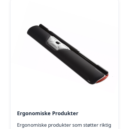
Ergonomiske Produkter
Ergonomiske produkter som støtter riktig