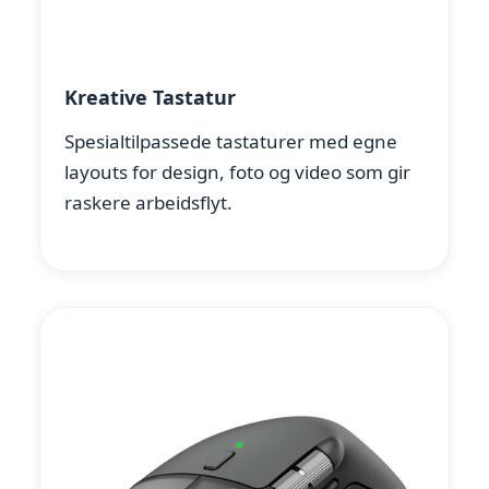
Kreative Tastatur
Spesialtilpassede tastaturer med egne
layouts for design, foto og video som gir
raskere arbeidsflyt.