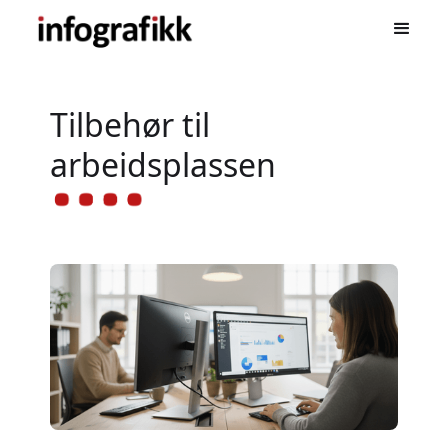
Tilbehør til
arbeidsplassen