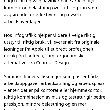
dagen. Riktig valg påvirker både arbeidsflyt,
komfort og belastning over tid – og kan være
avgjørende for effektivitet og trivsel i
arbeidshverdagen.
Hos Infografikk hjelper vi dere å velge riktig
utstyr til riktig bruk. Vi leverer alt fra originale
løsninger fra Apple til et bredt profesjonelt
utvalg fra Logitech, samt ergonomiske
alternativer fra Contour Design.
Sammen finner vi løsninger som passer både
arbeidsoppgaver, arbeidsstilling og arbeidsplass
– enten det er på kontoret eller hjemmekontor.
Riktig kombinasjon av mus og tastatur gir bedre
presisjon, mindre belastning og en mer