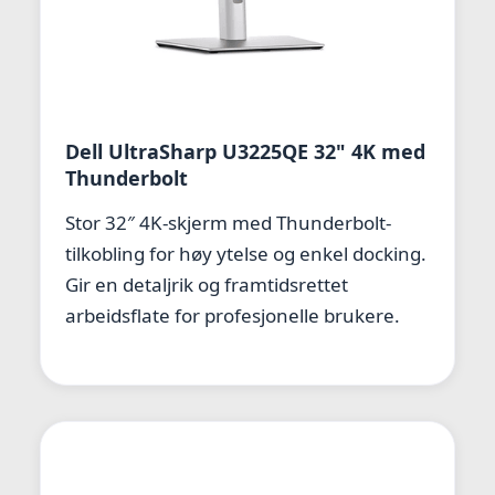
Dell UltraSharp U3225QE 32" 4K med
Thunderbolt
Stor 32″ 4K-skjerm med Thunderbolt-
tilkobling for høy ytelse og enkel docking.
Gir en detaljrik og framtidsrettet
arbeidsflate for profesjonelle brukere.