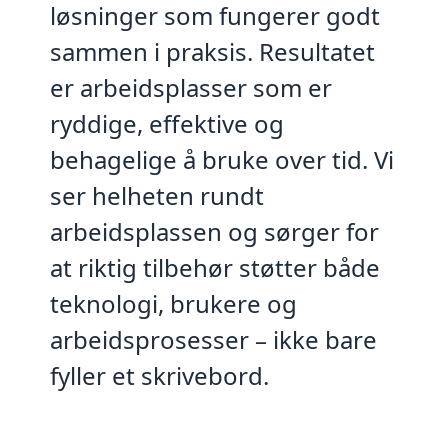
løsninger som fungerer godt
sammen i praksis. Resultatet
er arbeidsplasser som er
ryddige, effektive og
behagelige å bruke over tid. Vi
ser helheten rundt
arbeidsplassen og sørger for
at riktig tilbehør støtter både
teknologi, brukere og
arbeidsprosesser – ikke bare
fyller et skrivebord.