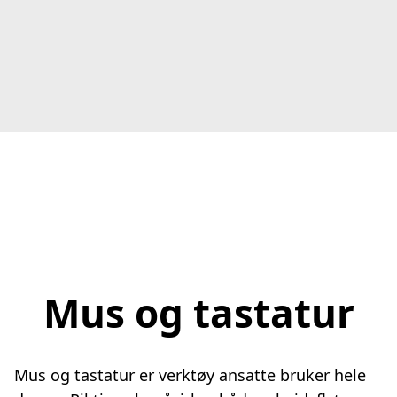
Mus og tastatur
Mus og tastatur er verktøy ansatte bruker hele