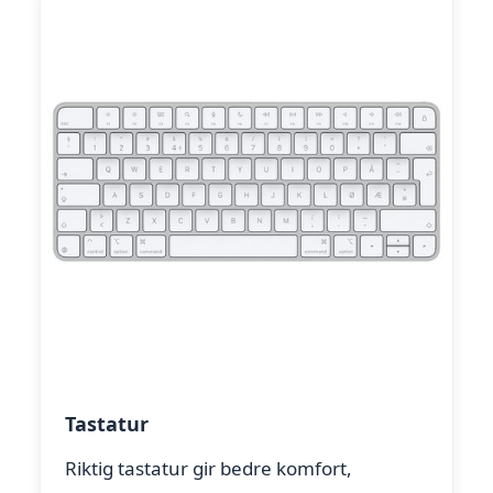
Tastatur
Riktig tastatur gir bedre komfort,