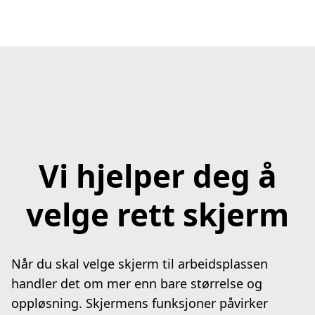
Vi hjelper deg å
velge rett skjerm
Når du skal velge skjerm til arbeidsplassen
handler det om mer enn bare størrelse og
oppløsning. Skjermens funksjoner påvirker