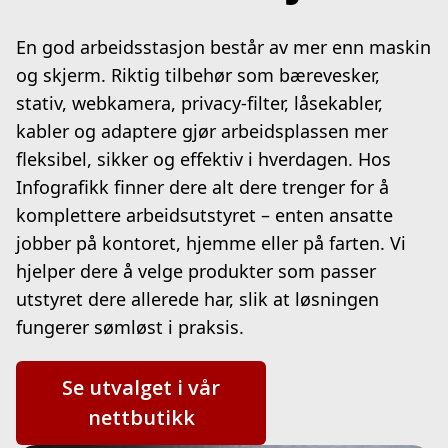
En god arbeidsstasjon består av mer enn maskin
og skjerm. Riktig tilbehør som bærevesker,
stativ, webkamera, privacy-filter, låsekabler,
kabler og adaptere gjør arbeidsplassen mer
fleksibel, sikker og effektiv i hverdagen. Hos
Infografikk finner dere alt dere trenger for å
komplettere arbeidsutstyret – enten ansatte
jobber på kontoret, hjemme eller på farten. Vi
hjelper dere å velge produkter som passer
utstyret dere allerede har, slik at løsningen
fungerer sømløst i praksis.
Se utvalget i vår
nettbutikk