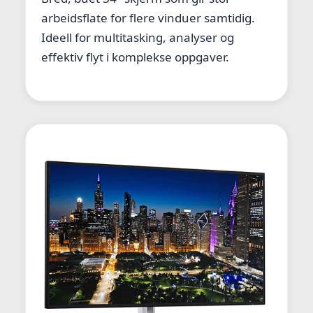
arbeidsflate for flere vinduer samtidig.
Ideell for multitasking, analyser og
effektiv flyt i komplekse oppgaver.