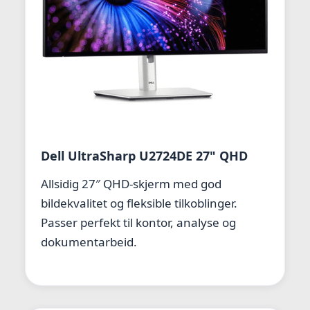
Dell UltraSharp U2724DE 27" QHD
Allsidig 27″ QHD-skjerm med god
bildekvalitet og fleksible tilkoblinger.
Passer perfekt til kontor, analyse og
dokumentarbeid.