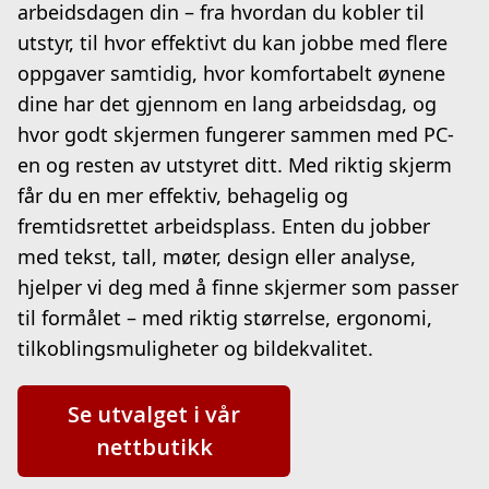
arbeidsdagen din – fra hvordan du kobler til
utstyr, til hvor effektivt du kan jobbe med flere
oppgaver samtidig, hvor komfortabelt øynene
dine har det gjennom en lang arbeidsdag, og
hvor godt skjermen fungerer sammen med PC-
en og resten av utstyret ditt. Med riktig skjerm
får du en mer effektiv, behagelig og
fremtidsrettet arbeidsplass. Enten du jobber
med tekst, tall, møter, design eller analyse,
hjelper vi deg med å finne skjermer som passer
til formålet – med riktig størrelse, ergonomi,
tilkoblingsmuligheter og bildekvalitet.
Se utvalget i vår
nettbutikk