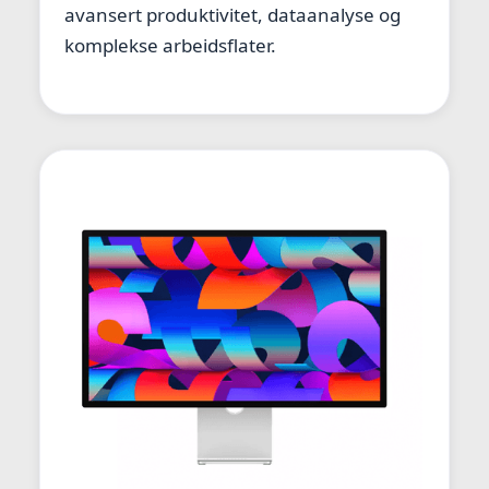
avansert produktivitet, dataanalyse og
komplekse arbeidsflater.