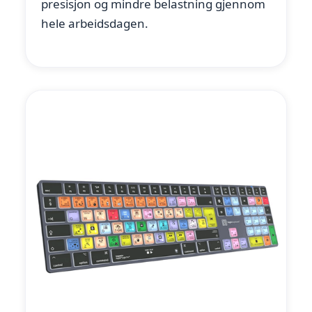
presisjon og mindre belastning gjennom
hele arbeidsdagen.