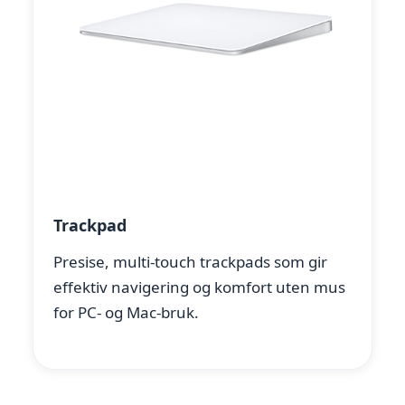
Trackpad
Presise, multi-touch trackpads som gir
effektiv navigering og komfort uten mus
for PC- og Mac-bruk.