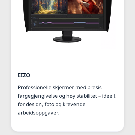
EIZO
Professionelle skjermer med presis
fargegjengivelse og høy stabilitet – ideelt
for design, foto og krevende
arbeidsoppgaver.