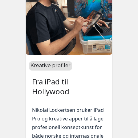
Kreative profiler
Fra iPad til
Hollywood
Nikolai Lockertsen bruker iPad
Pro og kreative apper til å lage
profesjonell konseptkunst for
både norske og internasjonale