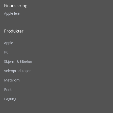
Finansiering
Apple leie
Produkter
Apple
PC
Skjerm & tilbehør
Videoproduksjon
Møterom
Print
Lagring