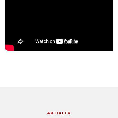
ARTIKLER