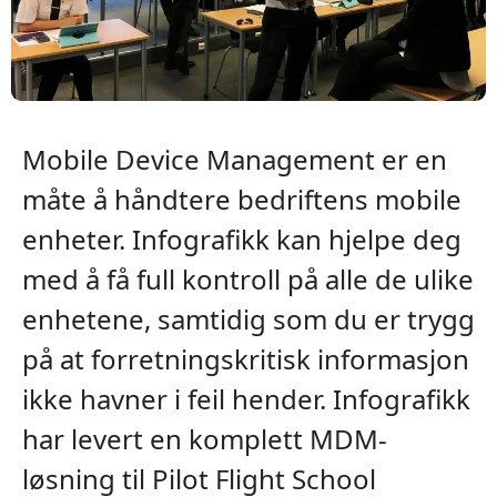
Mobile Device Management er en
måte å håndtere bedriftens mobile
enheter. Infografikk kan hjelpe deg
med å få full kontroll på alle de ulike
enhetene, samtidig som du er trygg
på at forretningskritisk informasjon
ikke havner i feil hender. Infografikk
har levert en komplett MDM-
løsning til Pilot Flight School