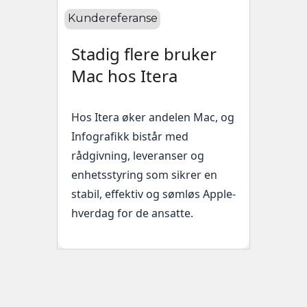
Kundereferanse
Stadig flere bruker
Mac hos Itera
Hos Itera øker andelen Mac, og
Infografikk bistår med
rådgivning, leveranser og
enhetsstyring som sikrer en
stabil, effektiv og sømløs Apple-
hverdag for de ansatte.