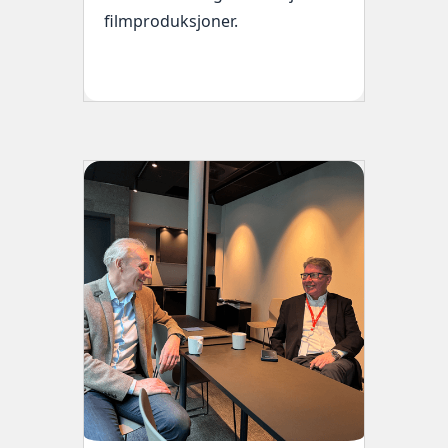
filmproduksjoner.