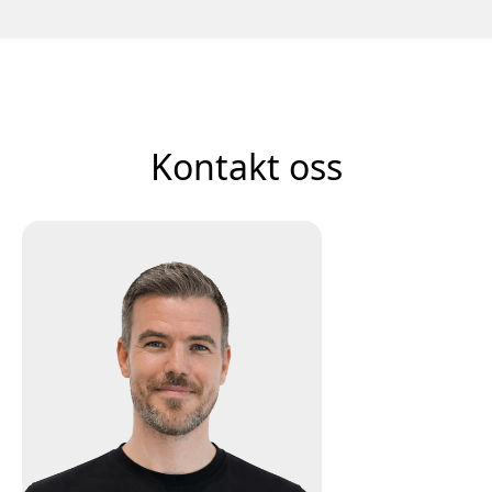
Kontakt oss