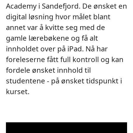
Academy i Sandefjord. De ønsket en
digital løsning hvor målet blant
annet var å kvitte seg med de
gamle lærebøkene og få alt
innholdet over på iPad. Nå har
foreleserne fått full kontroll og kan
fordele ønsket innhold til
studentene - på ønsket tidspunkt i
kurset.