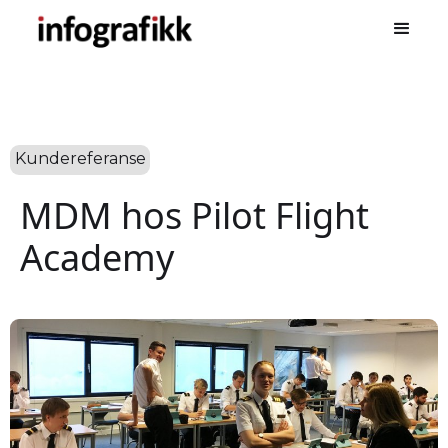
Kundereferanse
MDM hos Pilot Flight
Academy