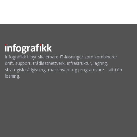
Infografikk tilbyr skalerbare IT-løsninger som kombinerer
drift, support, trådløstnettverk, infrastruktur, lagring,
strategisk rådgivning, maskinvare og programvare – alt i én
løsning.