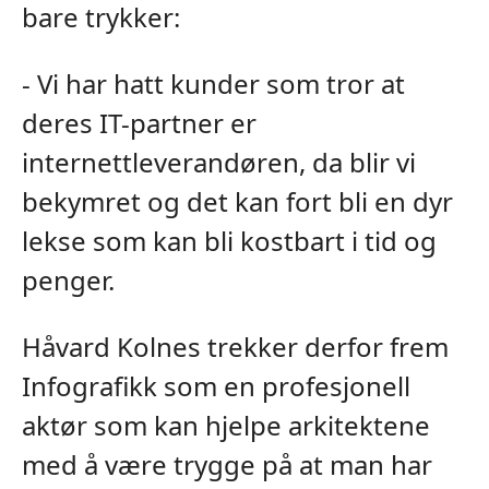
bare trykker:
- Vi har hatt kunder som tror at
deres IT-partner er
internettleverandøren, da blir vi
bekymret og det kan fort bli en dyr
lekse som kan bli kostbart i tid og
penger.
Håvard Kolnes trekker derfor frem
Infografikk som en profesjonell
aktør som kan hjelpe arkitektene
med å være trygge på at man har