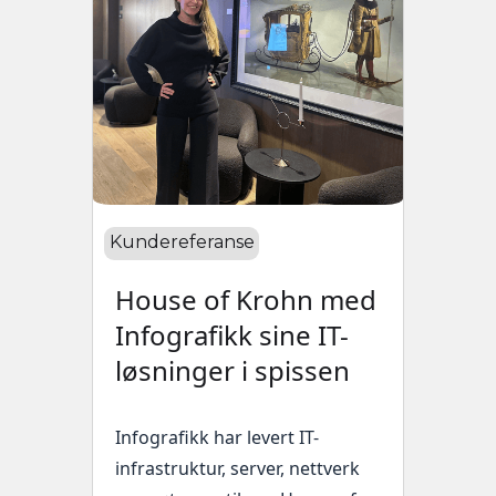
Kundereferanse
House of Krohn med
Infografikk sine IT-
løsninger i spissen
Infografikk har levert IT-
infrastruktur, server, nettverk