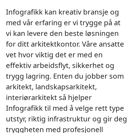
Infografikk kan kreativ bransje og
med vår erfaring er vi trygge på at
vi kan levere den beste løsningen
for ditt arkitektkontor. Våre ansatte
vet hvor viktig det er med en
effektiv arbeidsflyt, sikkerhet og
trygg lagring. Enten du jobber som
arkitekt, landskapsarkitekt,
interiørarkitekt så hjelper
Infografikk til med å velge rett type
utstyr, riktig infrastruktur og gir deg
tryggheten med profesjonell