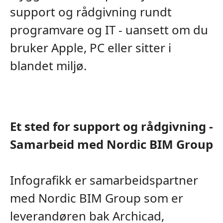
support og rådgivning rundt
programvare og IT - uansett om du
bruker Apple, PC eller sitter i
blandet miljø.
Et sted for support og rådgivning -
Samarbeid med Nordic BIM Group
Infografikk er samarbeidspartner
med Nordic BIM Group som er
leverandøren bak Archicad,