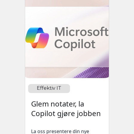
Effektiv IT
Glem notater, la
Copilot gjøre jobben
La oss presentere din nye