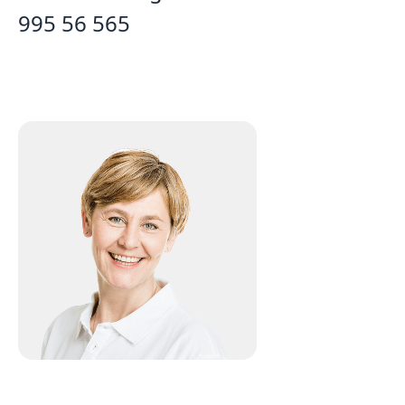
995 56 565