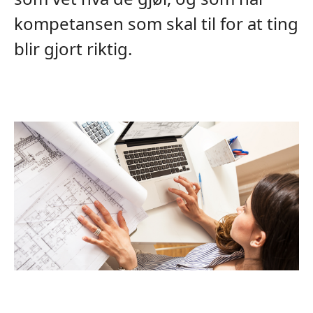
kompetansen som skal til for at ting
blir gjort riktig.