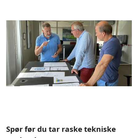
Spør før du tar raske tekniske