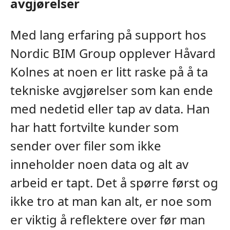
avgjørelser
Med lang erfaring på support hos
Nordic BIM Group opplever Håvard
Kolnes at noen er litt raske på å ta
tekniske avgjørelser som kan ende
med nedetid eller tap av data. Han
har hatt fortvilte kunder som
sender over filer som ikke
inneholder noen data og alt av
arbeid er tapt. Det å spørre først og
ikke tro at man kan alt, er noe som
er viktig å reflektere over før man