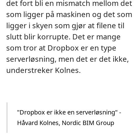
det fort bli en mismatch mellom det
som ligger på maskinen og det som
ligger i skyen som gjør at filene til
slutt blir korrupte. Det er mange
som tror at Dropbox er en type
serverløsning, men det er det ikke,
understreker Kolnes.
"Dropbox er ikke en serverløsning" -
Håvard Kolnes, Nordic BIM Group