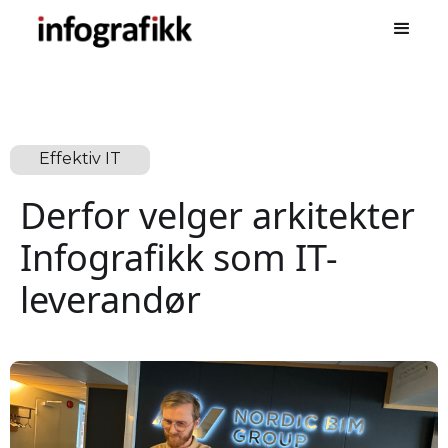
Effektiv IT
Derfor velger arkitekter
Infografikk som IT-
leverandør