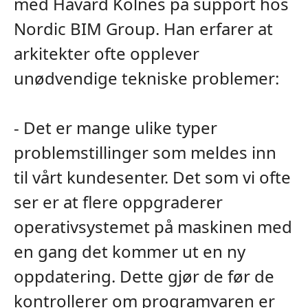
med Håvard Kolnes på support hos
Nordic BIM Group. Han erfarer at
arkitekter ofte opplever
unødvendige tekniske problemer:
- Det er mange ulike typer
problemstillinger som meldes inn
til vårt kundesenter. Det som vi ofte
ser er at flere oppgraderer
operativsystemet på maskinen med
en gang det kommer ut en ny
oppdatering. Dette gjør de før de
kontrollerer om programvaren er