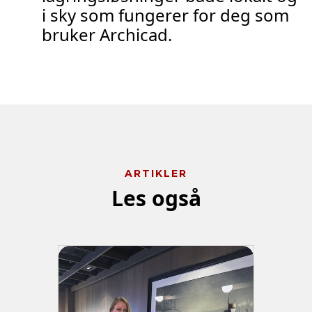
i sky som fungerer for deg som
bruker Archicad.
ARTIKLER
Les også