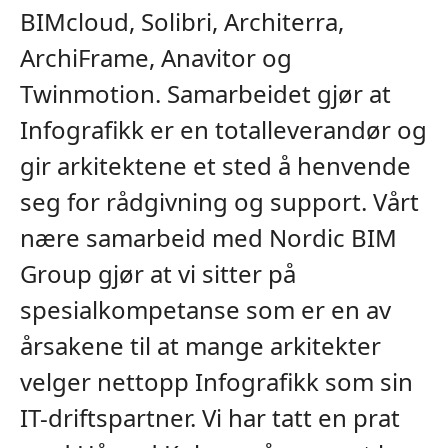
BIMcloud, Solibri, Architerra,
ArchiFrame, Anavitor og
Twinmotion. Samarbeidet gjør at
Infografikk er en totalleverandør og
gir arkitektene et sted å henvende
seg for rådgivning og support. Vårt
nære samarbeid med Nordic BIM
Group gjør at vi sitter på
spesialkompetanse som er en av
årsakene til at mange arkitekter
velger nettopp Infografikk som sin
IT-driftspartner. Vi har tatt en prat