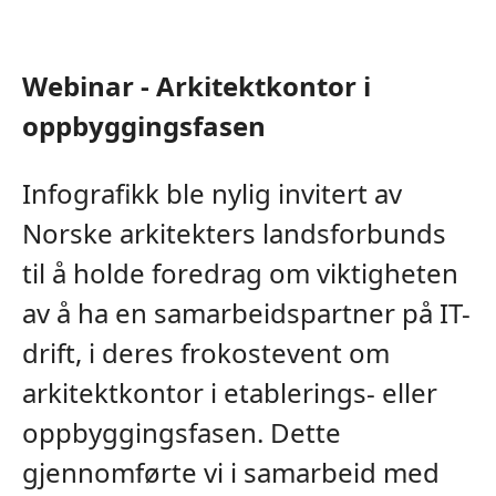
Webinar - Arkitektkontor i
oppbyggingsfasen
Infografikk ble nylig invitert av
Norske arkitekters landsforbunds
til å holde foredrag om viktigheten
av å ha en samarbeidspartner på IT-
drift, i deres frokostevent om
arkitektkontor i etablerings- eller
oppbyggingsfasen. Dette
gjennomførte vi i samarbeid med