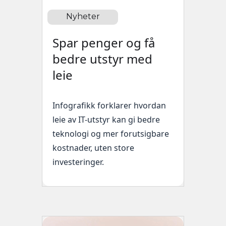
Nyheter
Spar penger og få
bedre utstyr med
leie
Infografikk forklarer hvordan
leie av IT-utstyr kan gi bedre
teknologi og mer forutsigbare
kostnader, uten store
investeringer.