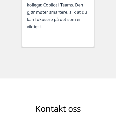
kollega: Copilot i Teams. Den
gjør møter smartere, slik at du
kan fokusere på det som er
viktigst.‍
Kontakt oss