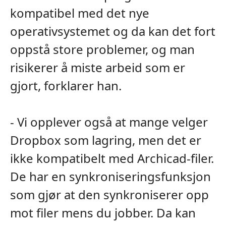
kompatibel med det nye
operativsystemet og da kan det fort
oppstå store problemer, og man
risikerer å miste arbeid som er
gjort, forklarer han.
- Vi opplever også at mange velger
Dropbox som lagring, men det er
ikke kompatibelt med Archicad-filer.
De har en synkroniseringsfunksjon
som gjør at den synkroniserer opp
mot filer mens du jobber. Da kan