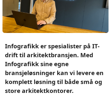
Infografikk er spesialister på IT-
drift til arkitektbransjen. Med
Infografikk sine egne
bransjeløsninger kan vi levere en
komplett løsning til både små og
store arkitektkontorer.