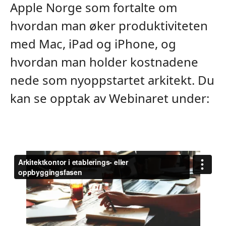
Apple Norge som fortalte om
hvordan man øker produktiviteten
med Mac, iPad og iPhone, og
hvordan man holder kostnadene
nede som nyoppstartet arkitekt. Du
kan se opptak av Webinaret under: